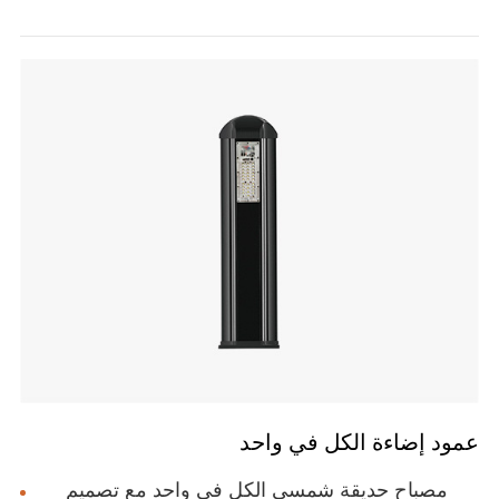
عمود إضاءة الكل في واحد
مصباح حديقة شمسي الكل في واحد مع تصميم