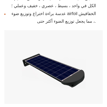
الكل في واحد ، بسيط ، عصري ، خفيف وعملي ؛
عدسة براءة اختراع وتوزيع ضوء airfoil الخفافيش
، مما يجعل توزيع الضوء أكثر حتى.