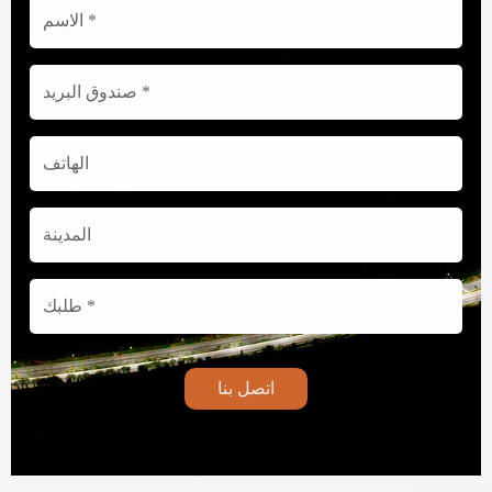
اتصل بنا