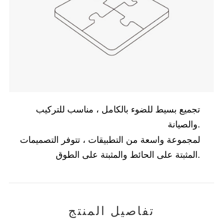
تجميع بسيط للضوء بالكامل ، مناسب للتركيب
والصيانة.
لمجموعة واسعة من التطبيقات ، تتوفر التصميمات
المثبتة على الحائط والمثبتة على الطوق.
تفاصيل المنتج