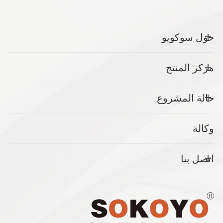
حول سوكويو
مركز المنتج
حالة المشروع
وكالة
اتصل بنا