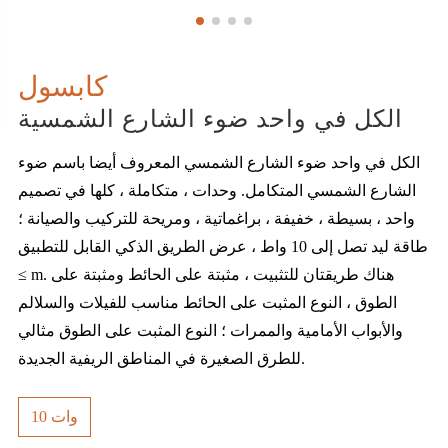
كابسول
الكل في واحد ضوء الشارع الشمسية
الكل في واحد ضوء الشارع الشمسي المعروف أيضا باسم ضوء
الشارع الشمسي المتكامل. وحدات ، متكاملة ، كلها في تصميم
واحد ، بسيطة ، خفيفة ، براغماتية ، ومريحة للتركيب والصيانة ؛
طاقة ليد تصل إلى 10 واط ، عرض الطريق الذكي القابل للتطبيق
≤ m. هناك طريقتان للتثبيت ، مثبتة على الحائط ومثبتة على
الطوق ، النوع المثبت على الحائط مناسب للفيلات والسلالم
والأبواب الأمامية والممرات ؛ النوع المثبت على الطوق مثالي
للطرق الصغيرة في المناطق الريفية الجديدة.
10 وات