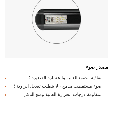
مصدر ضوء
نفاذية الضوء العالية والخسارة الصغيرة ؛
ضوء مستقطب مدمج ، لا يتطلب تعديل الزاوية ؛
مقاومة درجات الحرارة العالية ومنع التآكل.