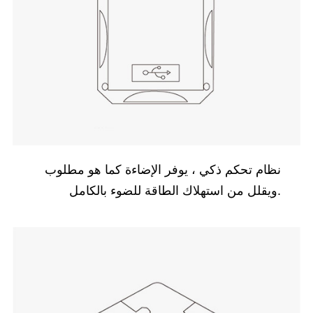
نظام تحكم ذكي ، يوفر الإضاءة كما هو مطلوب
ويقلل من استهلاك الطاقة للضوء بالكامل.