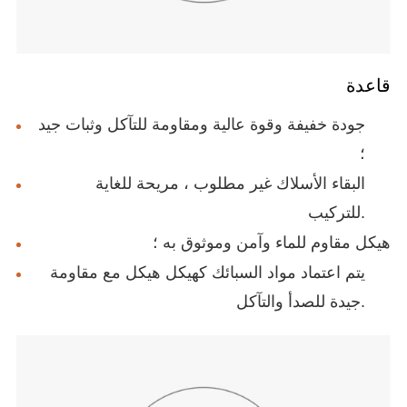
قاعدة
جودة خفيفة وقوة عالية ومقاومة للتآكل وثبات جيد
؛
البقاء الأسلاك غير مطلوب ، مريحة للغاية
للتركيب.
هيكل مقاوم للماء وآمن وموثوق به ؛
يتم اعتماد مواد السبائك كهيكل هيكل مع مقاومة
جيدة للصدأ والتآكل.