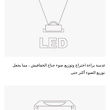
عدسة براءة اختراع وتوزيع ضوء جناح الخفافيش ، مما يجعل
توزيع الضوء أكثر حتى.