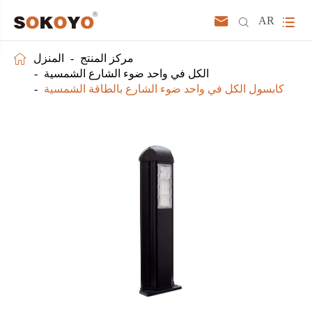



AR

مركز المنتج
المنزل
الكل في واحد ضوء الشارع الشمسية
كابسول الكل في واحد ضوء الشارع بالطاقة الشمسية