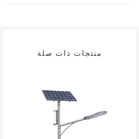
منتجات ذات صلة