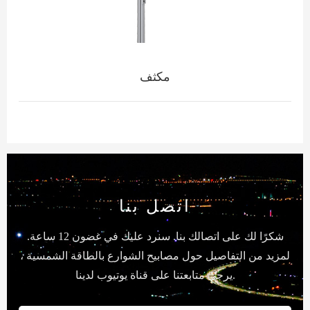
مكثف
اتصل بنا
شكرًا لك على اتصالك بنا. سنرد عليك في غضون 12 ساعة.
لمزيد من التفاصيل حول مصابيح الشوارع بالطاقة الشمسية ،
يرجى متابعتنا على قناة يوتيوب لدينا.