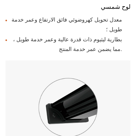
لوح شمسي
معدل تحويل كهروضوئي فائق الارتفاع وعمر خدمة
طويل ؛
بطارية ليثيوم ذات قدرة عالية وعمر خدمة طويل ،
مما يضمن عمر خدمة المنتج.