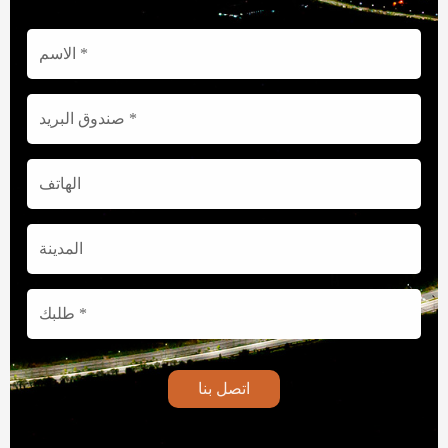
اتصل بنا