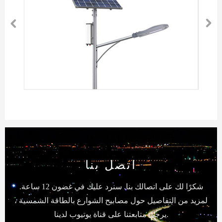


اتصل بنا
شكرًا لك على اتصالك بنا. سنرد عليك في غضون 12 ساعة.
لمزيد من التفاصيل حول مصابيح الشوارع بالطاقة الشمسية ،
يرجى متابعتنا على قناة يوتيوب لدينا.