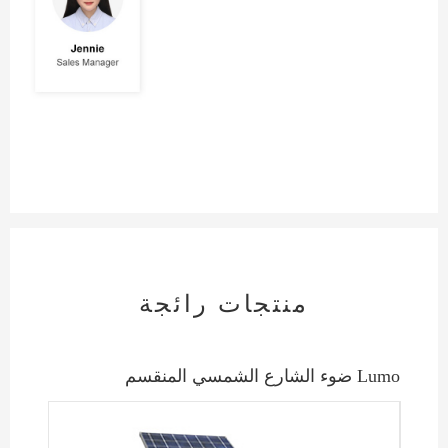
منتجات رائجة
ضوء الشارع الشمسي المنقسم Lumo