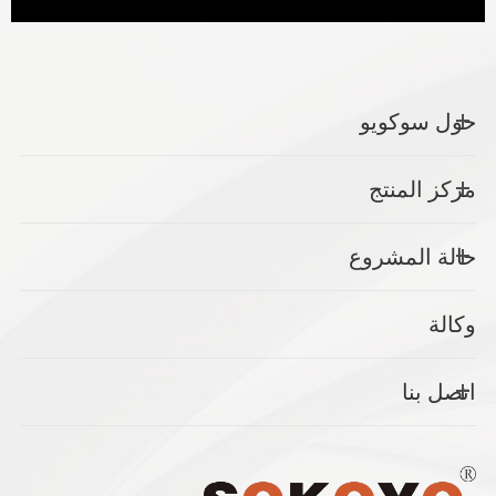
حول سوكويو
مركز المنتج
حالة المشروع
وكالة
اتصل بنا