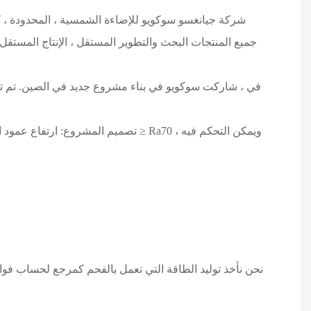
شركة جيانغسو سوكويو للإضاءة الشمسية ، المحدودة ، ك