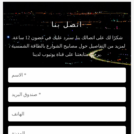
اتصل بنا
شكرًا لك على اتصالك بنا. سنرد عليك في غضون 12 ساعة.
لمزيد من التفاصيل حول مصابيح الشوارع بالطاقة الشمسية ،
يرجى متابعتنا على قناة يوتيوب لدينا.