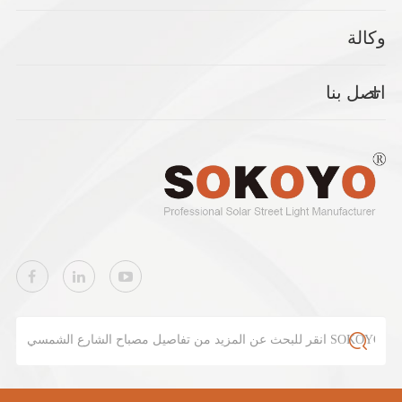
وكالة
اتصل بنا
