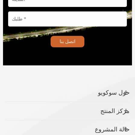
اتصل بنا
حول سوكويو
مركز المنتج
حالة المشروع