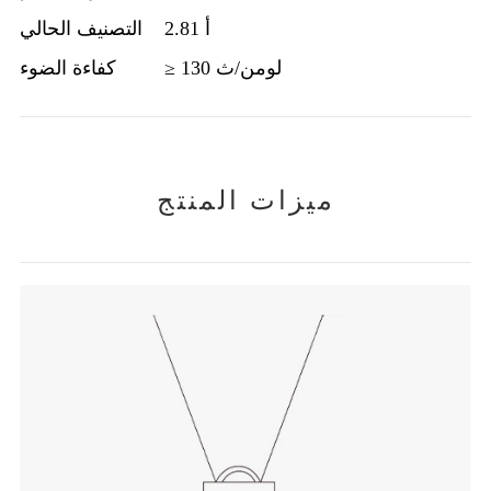
2.81 أ
التصنيف الحالي
≥ 130 لومن/ث
كفاءة الضوء
ميزات المنتج