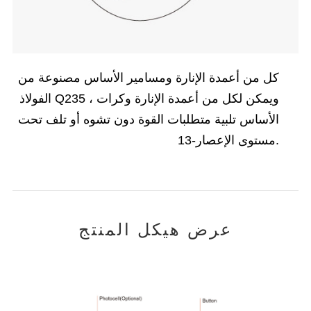
كل من أعمدة الإنارة ومسامير الأساس مصنوعة من
الفولاذ Q235 ، ويمكن لكل من أعمدة الإنارة وكرات
الأساس تلبية متطلبات القوة دون تشوه أو تلف تحت
مستوى الإعصار-13.
عرض هيكل المنتج