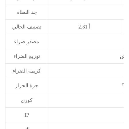
جد النظام
2.81 أ
تصنيف الحالي
مصدر ضراء
توزيع الضراء
كريمة الضراء
جرة الحرار
كوري
IP