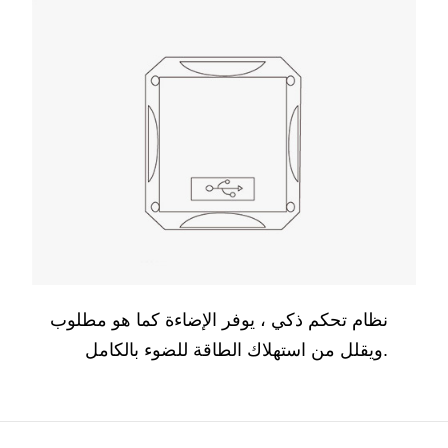
نظام تحكم ذكي ، يوفر الإضاءة كما هو مطلوب
ويقلل من استهلاك الطاقة للضوء بالكامل.