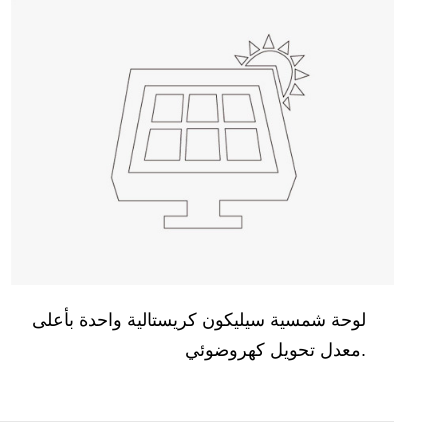
لوحة شمسية سيليكون كريستالية واحدة بأعلى
معدل تحويل كهروضوئي.