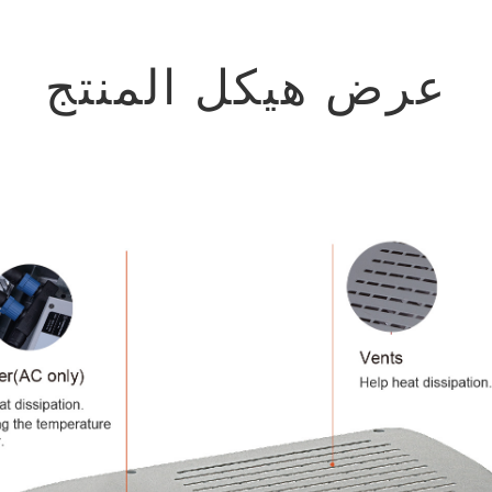
عرض هيكل المنتج